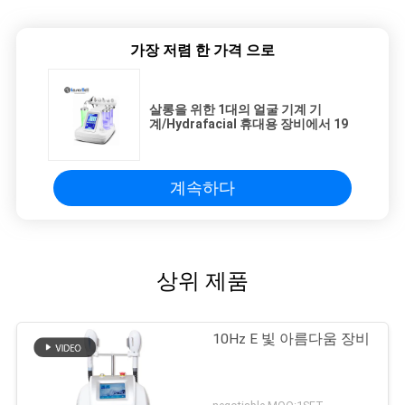
가장 저렴 한 가격 으로
살롱을 위한 1대의 얼굴 기계 기
계/Hydrafacial 휴대용 장비에서 19
계속하다
상위 제품
10Hz E 빛 아름다움 장비