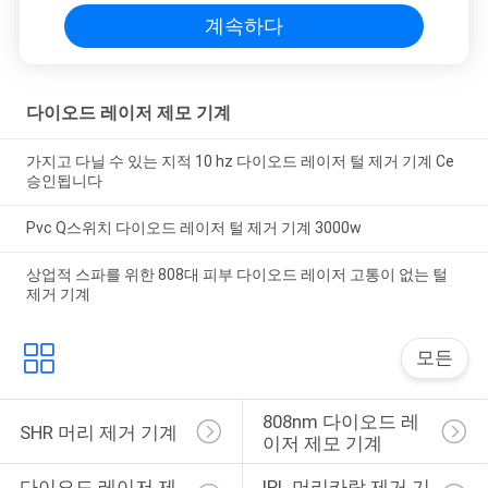
계속하다
다이오드 레이저 제모 기계
가지고 다닐 수 있는 지적 10 hz 다이오드 레이저 털 제거 기계 Ce
승인됩니다
Pvc Q스위치 다이오드 레이저 털 제거 기계 3000w
상업적 스파를 위한 808대 피부 다이오드 레이저 고통이 없는 털
제거 기계
모든
808nm 다이오드 레
SHR 머리 제거 기계
이저 제모 기계
다이오드 레이저 제
IPL 머리카락 제거 기