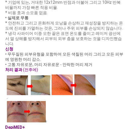
* 기업에 있는, 거대한 12x12mm 반점과 더불어 그리고 10Hz 반복
비율까지 가장 빠른 적용 비율.
* 비용 효과 소모품 없음.
• 실제로 무통
* 안전하고 그리고 온화하게 모낭을 손상하고 재성장을 방지하는 온
도에 진피를 가열하는 것은, 그러나 주위 피부를 손상되지 않습니다.
* 냉각 사파이어 이중 오한 끝은 표면 온도를 줄이고 레이저 광선에
서 열 상해를 방지해서 피부의 외부 층을 보호하는 것을 디자인했습
니다.
신청
• 무두질된 피부유형을 포함하여 모든 색칠된 머리 그리고 모든 피부
에 영원한 머리 감소.
• 고통 자유로운, 머리 자유로운 - 안락한 머리 제거
처리 결과
(전후에)
DepiMED+