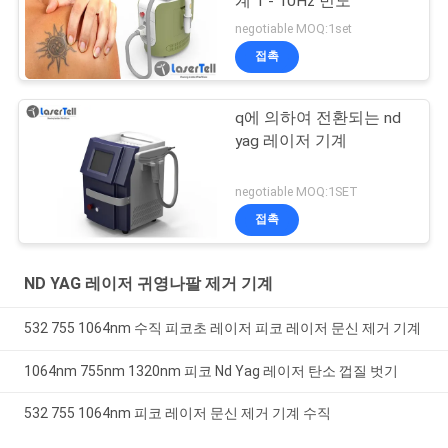
계 1 - 10Hz 빈도
negotiable MOQ:1set
접촉
q에 의하여 전환되는 nd
yag 레이저 기계
negotiable MOQ:1SET
접촉
ND YAG 레이저 귀영나팔 제거 기계
532 755 1064nm 수직 피코초 레이저 피코 레이저 문신 제거 기계
1064nm 755nm 1320nm 피코 Nd Yag 레이저 탄소 껍질 벗기
532 755 1064nm 피코 레이저 문신 제거 기계 수직