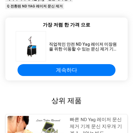
Q 전환된 ND YAG 레이저 문신 제거
가장 저렴 한 가격 으로
직업적인 안전 ND Yag 레이저 미장원
을 위한 이동할 수 있는 문신 제거 기
계 Picosure 755nm
계속하다
상위 제품
빠른 ND Yag 레이저 문신
제거 기계 문신 지우개 기