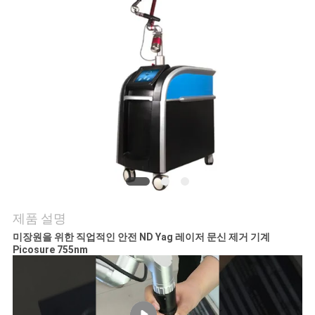
제품 설명
미장원을 위한 직업적인 안전 ND Yag 레이저 문신 제거 기계
Picosure 755nm