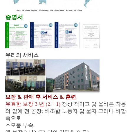
증명서
우리의 서비스
보장 & 판매 후 서비스 & 훈련
유효한 보장 3 년 (2 + 1)
정상 적이고 및 올바른 작동
의 밑에 전 공장; 비조합 노동자 및 물자 그러나 바깥
쪽으로
소모품 부속.