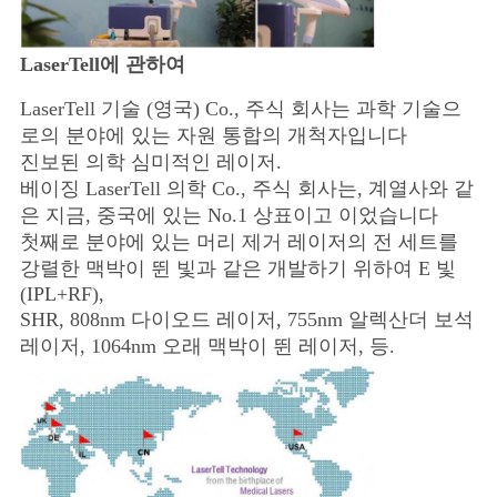
LaserTell에 관하여
LaserTell 기술 (영국) Co., 주식 회사는 과학 기술으
로의 분야에 있는 자원 통합의 개척자입니다
진보된 의학 심미적인 레이저.
베이징 LaserTell 의학 Co., 주식 회사는, 계열사와 같
은 지금, 중국에 있는 No.1 상표이고 이었습니다
첫째로 분야에 있는 머리 제거 레이저의 전 세트를
강렬한 맥박이 뛴 빛과 같은 개발하기 위하여 E 빛
(IPL+RF),
SHR, 808nm 다이오드 레이저, 755nm 알렉산더 보석
레이저, 1064nm 오래 맥박이 뛴 레이저, 등.