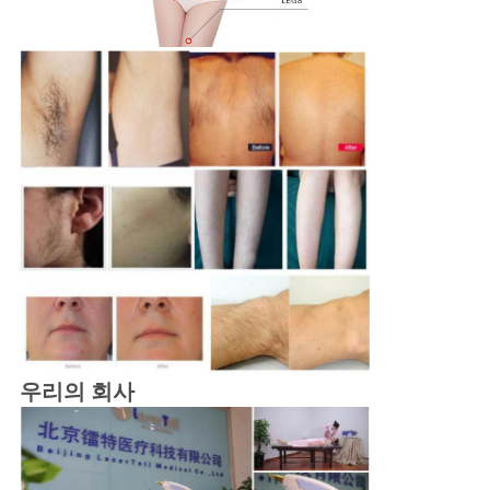
우리의 회사