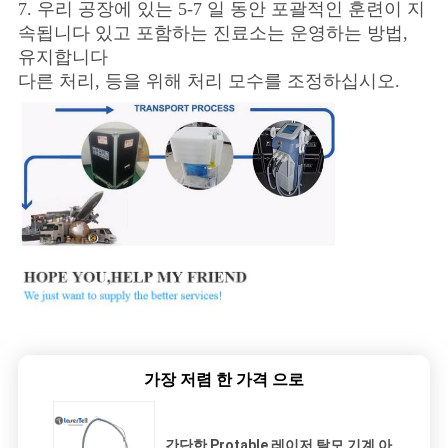
7. 우리 공장에 있는 5-7 일 동안 포괄적인 훈련이 지
속됩니다 있고 포함하는 진료소는 운영하는 방법,
유지합니다
다른 처리, 등을 위해 처리 모수를 조정하십시오.
가장 저렴 한 가격 으로
간단한 Protable 레이저 탈모 기계 아